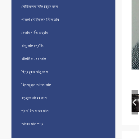
স্টেইনলেস স্টিল স্ক্রিন জাল
পাতলা স্টেইনলেস স্টিল তার
রেজার বার্বড ওয়্যার
ধাতু জাল গ্রেটিং
ঝালাই তারের জাল
ছিদ্রযুক্ত ধাতু জাল
ক্রিমযুক্ত তারের জাল
ষড়ভুজ তারের জাল
প্রসারিত ধাতব জাল
তারের জাল পণ্য