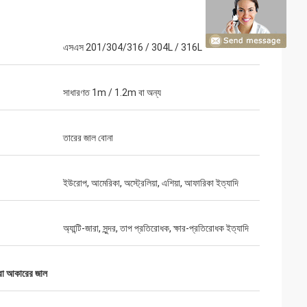
এসএস 201/304/316 / 304L / 316L
সাধারণত 1m / 1.2m বা অন্য
তারের জাল বোনা
ইউরোপ, আমেরিকা, অস্ট্রেলিয়া, এশিয়া, আফারিকা ইত্যাদি
অ্যান্টি-জারা, সুন্দর, তাপ প্রতিরোধক, ক্ষার-প্রতিরোধক ইত্যাদি
ীরা আকারের জাল