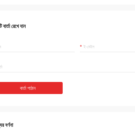
 বার্তা রেখে যান
বার্তা পাঠান
ের বর্ণনা