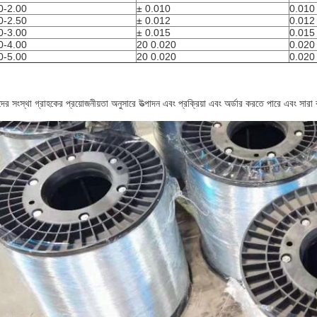
0-2.00
± 0.010
0.010
0-2.50
± 0.012
0.012
0-3.00
± 0.015
0.015
0-4.00
20 0.020
0.020
0-5.00
20 0.020
0.020
র সংস্থা গ্রাহকের প্রয়োজনীয়তা অনুসারে উত্পাদন এবং প্রক্রিয়া এবং অর্ডার করতে পারে এবং সারা বছ