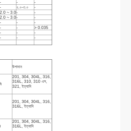
-
-
-
-
২.০-৩.০
-
2.0 ~ 3.0
-
-
2.0 ~ 3.0
-
-
-
-
-
-
-
> 0.035
-
-
-
-
-
-
উপাদান
201, 304, 304L, 316,
316L, 310, 310 এস,
ি
321, ইত্যাদি
201, 304, 304L, 316,
316L, ইত্যাদি
201, 304, 304L, 316,
ি
316L, ইত্যাদি