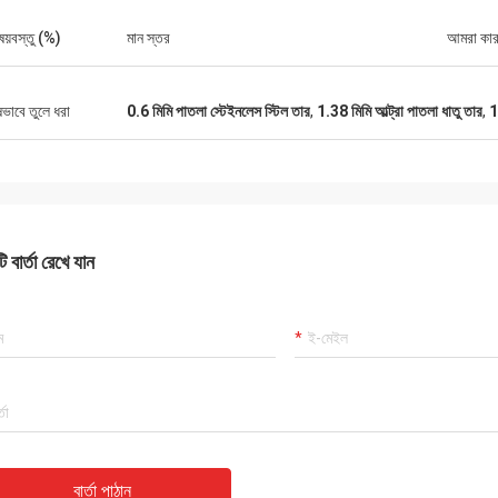
ষয়বস্তু (%)
মান স্তর
আমরা কার
ষভাবে তুলে ধরা
0.6 মিমি পাতলা স্টেইনলেস স্টিল তার
,
1.38 মিমি আল্ট্রা পাতলা ধাতু তার
,
1
 বার্তা রেখে যান
বার্তা পাঠান