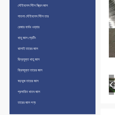
স্টেইনলেস স্টিল স্ক্রিন জাল
পাতলা স্টেইনলেস স্টিল তার
রেজার বার্বড ওয়্যার
ধাতু জাল গ্রেটিং
ঝালাই তারের জাল
ছিদ্রযুক্ত ধাতু জাল
ক্রিমযুক্ত তারের জাল
ষড়ভুজ তারের জাল
প্রসারিত ধাতব জাল
তারের জাল পণ্য