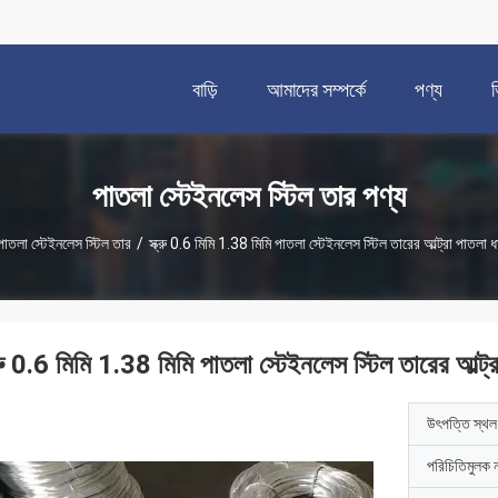
বাড়ি
আমাদের সম্পর্কে
পণ্য
পাতলা স্টেইনলেস স্টিল তার পণ্য
পাতলা স্টেইনলেস স্টিল তার
/
স্ক্রু 0.6 মিমি 1.38 মিমি পাতলা স্টেইনলেস স্টিল তারের আল্ট্রা পাতলা ধ
্রু 0.6 মিমি 1.38 মিমি পাতলা স্টেইনলেস স্টিল তারের আল্ট্
উৎপত্তি স্থল
পরিচিতিমুলক 