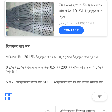
নিম্ন কার্বন ইস্পাত ছিদ্রযুক্ত ধাতব
জাল পঞ্চিং 10 মিমি ছিদ্রযুক্ত জাল
স্ক্রিন
$2 - $45 / m2 MOQ:10M2
CONTACT
ছিদ্রযুক্ত ধাতু জাল
স্টেইনলেস স্টিল 201 শীট ছিদ্রযুক্ত ধাতব জাল মসৃণ পৃষ্ঠতল ছিদ্রযুক্ত জাল প্যানেল
0.2 মিমি 20 মিমি ছিদ্রযুক্ত জাল স্ক্রিন 0.5 মিমি 200 মিমি পাঞ্চিং জাল প্রস্থ 1.5 মিমি
দৈর্ঘ্য 5 মি
5 মি 20 মি ছিদ্রযুক্ত ধাতব জাল SUS304 ছিদ্রযুক্ত ইস্পাত জাল পত্রক অভিন্ন জাল
সব
স্টেইনলেস স্টিলের ডায়মন্ড 