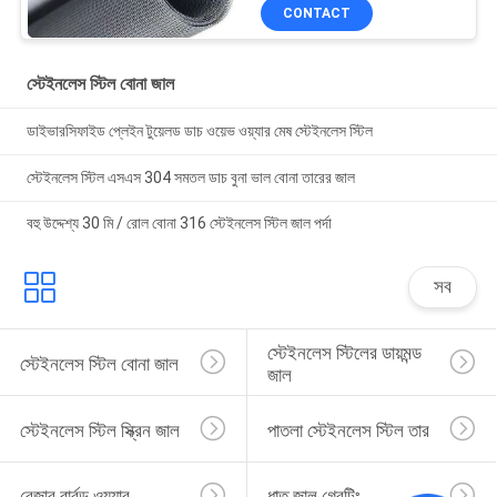
CONTACT
স্টেইনলেস স্টিল বোনা জাল
ডাইভারসিফাইড প্লেইন টুয়েলড ডাচ ওয়েভ ওয়্যার মেষ স্টেইনলেস স্টিল
স্টেইনলেস স্টিল এসএস 304 সমতল ডাচ বুনা ভাল বোনা তারের জাল
বহু উদ্দেশ্য 30 মি / রোল বোনা 316 স্টেইনলেস স্টিল জাল পর্দা
সব
স্টেইনলেস স্টিলের ডায়মন্ড 
স্টেইনলেস স্টিল বোনা জাল
জাল
স্টেইনলেস স্টিল স্ক্রিন জাল
পাতলা স্টেইনলেস স্টিল তার
রেজার বার্বড ওয়্যার
ধাতু জাল গ্রেটিং