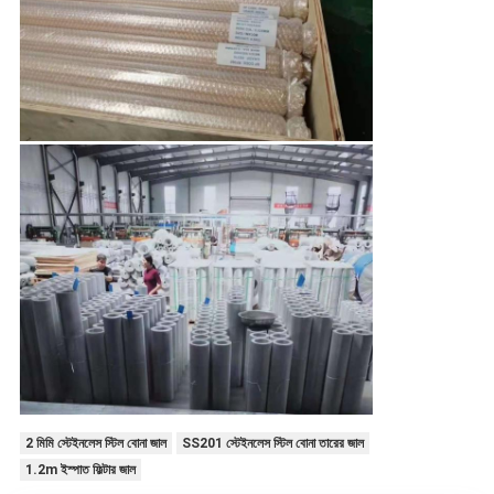
2 মিমি স্টেইনলেস স্টিল বোনা জাল
SS201 স্টেইনলেস স্টিল বোনা তারের জাল
1.2m ইস্পাত ফিল্টার জাল