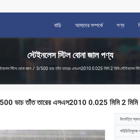
বাড়ি
আমাদের সম্পর্কে
পণ্য
স্টেইনলেস স্টিল বোনা জাল পণ্য
েইনলেস স্টিল বোনা জাল
/
3/500 ডাচ তাঁত তারের এসএস2010 0.025 মিমি 2 মিমি স্টেইনলেস স্টি
500 ডাচ তাঁত তারের এসএস2010 0.025 মিমি 2 মিমি স্
উৎপত্তি স্থল
পরিচিতিমুলক 