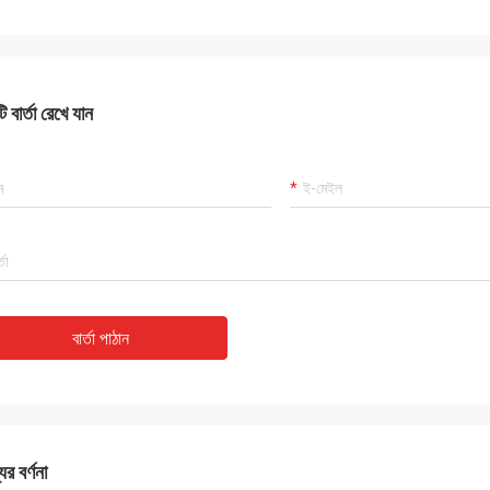
 বার্তা রেখে যান
বার্তা পাঠান
ের বর্ণনা