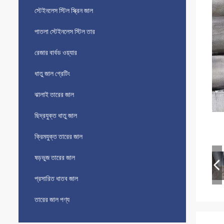
স্টেইনলেস স্টিল স্ক্রিন জাল
পাতলা স্টেইনলেস স্টিল তার
রেজার বার্বড ওয়্যার
ধাতু জাল গ্রেটিং
ঝালাই তারের জাল
ছিদ্রযুক্ত ধাতু জাল
ক্রিমযুক্ত তারের জাল
ষড়ভুজ তারের জাল
প্রসারিত ধাতব জাল
তারের জাল পণ্য